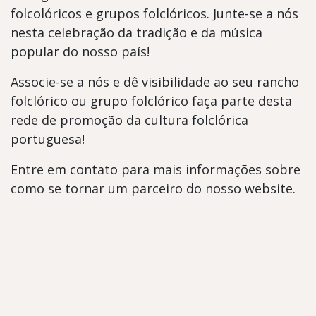
folcolóricos e grupos folclóricos. Junte-se a nós
nesta celebração da tradição e da música
popular do nosso país!
Associe-se a nós e dê visibilidade ao seu rancho
folclórico ou grupo folclórico faça parte desta
rede de promoção da cultura folclórica
portuguesa!
Entre em contato para mais informações sobre
como se tornar um parceiro do nosso website.