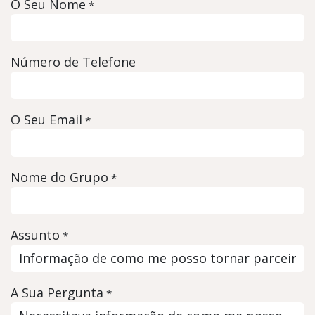
O Seu Nome
*
Número de Telefone
O Seu Email
*
Nome do Grupo
*
Assunto
*
A Sua Pergunta
*