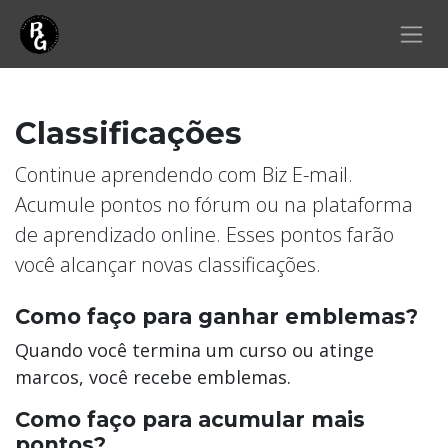
Pular para o conteúdo
Classificações
Continue aprendendo com Biz E-mail.
Acumule pontos no fórum ou na plataforma
de aprendizado online. Esses pontos farão
você alcançar novas classificações.
Como faço para ganhar emblemas?
Quando você termina um curso ou atinge
marcos, você recebe emblemas.
Como faço para acumular mais
pontos?