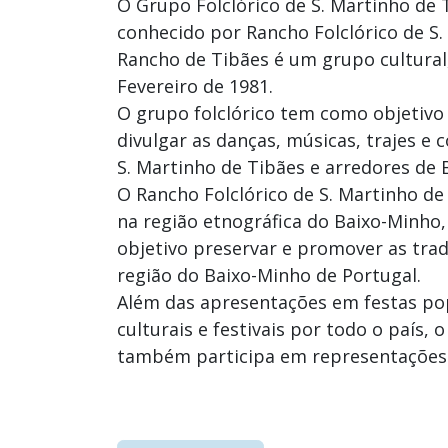
O Grupo Folclórico de S. Martinho de
conhecido por Rancho Folclórico de S.
Rancho de Tibães é um grupo cultural
Fevereiro de 1981.
O grupo folclórico tem como objetivo 
divulgar as danças, músicas, trajes e 
S. Martinho de Tibães e arredores de 
O Rancho Folclórico de S. Martinho de 
na região etnográfica do Baixo-Minho
objetivo preservar e promover as tradi
região do Baixo-Minho de Portugal.
Além das apresentações em festas po
culturais e festivais por todo o país,
também participa em representações 