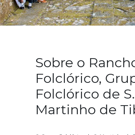
Sobre o Ranch
Folclórico, Gru
Folclórico de S.
Martinho de Ti