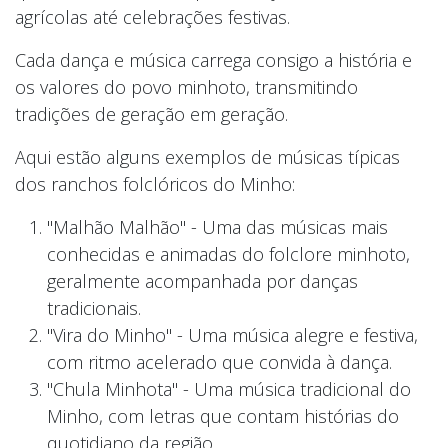
agrícolas até celebrações festivas.
Cada dança e música carrega consigo a história e
os valores do povo minhoto, transmitindo
tradições de geração em geração.
Aqui estão alguns exemplos de músicas típicas
dos ranchos folclóricos do Minho:
"Malhão Malhão" - Uma das músicas mais
conhecidas e animadas do folclore minhoto,
geralmente acompanhada por danças
tradicionais.
"Vira do Minho" - Uma música alegre e festiva,
com ritmo acelerado que convida à dança.
"Chula Minhota" - Uma música tradicional do
Minho, com letras que contam histórias do
quotidiano da região.