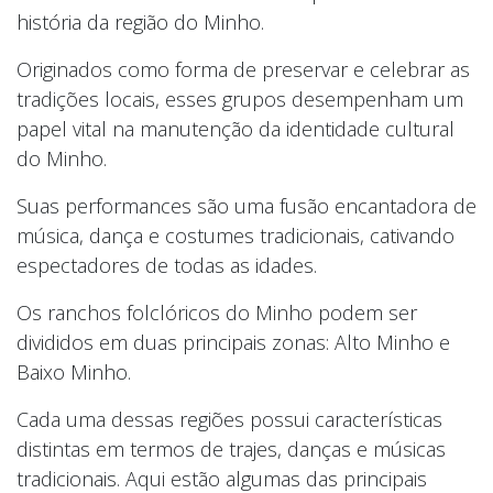
história da região do Minho.
Originados como forma de preservar e celebrar as
tradições locais, esses grupos desempenham um
papel vital na manutenção da identidade cultural
do Minho.
Suas performances são uma fusão encantadora de
música, dança e costumes tradicionais, cativando
espectadores de todas as idades.
Os ranchos folclóricos do Minho podem ser
divididos em duas principais zonas: Alto Minho e
Baixo Minho.
Cada uma dessas regiões possui características
distintas em termos de trajes, danças e músicas
tradicionais. Aqui estão algumas das principais