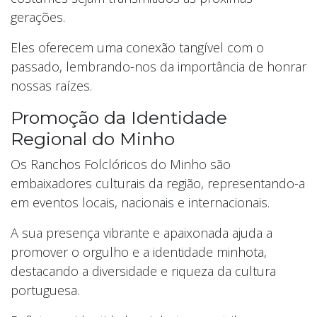
gerações.
Eles oferecem uma conexão tangível com o
passado, lembrando-nos da importância de honrar
nossas raízes.
Promoção da Identidade
Regional do Minho
Os Ranchos Folclóricos do Minho são
embaixadores culturais da região, representando-a
em eventos locais, nacionais e internacionais.
A sua presença vibrante e apaixonada ajuda a
promover o orgulho e a identidade minhota,
destacando a diversidade e riqueza da cultura
portuguesa.