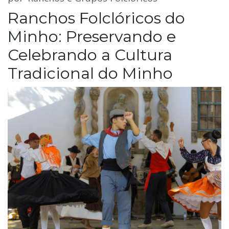
Ranchos Folclóricos do
Minho: Preservando e
Celebrando a Cultura
Tradicional do Minho