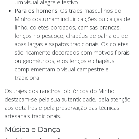
um visual alegre e festivo.
Para os homens:
Os trajes masculinos do
Minho costumam incluir calções ou calças de
linho, coletes bordados, camisas brancas,
lenços no pescoço, chapéus de palha ou de
abas largas e sapatos tradicionais. Os coletes
são ricamente decorados com motivos florais
ou geométricos, e os lenços e chapéus
complementam o visual campestre e
tradicional.
Os trajes dos ranchos folclóricos do Minho
destacam-se pela sua autenticidade, pela atenção
aos detalhes e pela preservação das técnicas
artesanais tradicionais.
Música e Dança