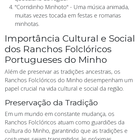
"Corridinho Minhoto" - Uma música animada,
muitas vezes tocada em festas e romarias
minhotas.
Importância Cultural e Social
dos Ranchos Folclóricos
Portugueses do Minho
Além de preservar as tradições ancestrais, os
Ranchos Folclóricos do Minho desempenham um
papel crucial na vida cultural e social da região.
Preservação da Tradição
Em um mundo em constante mudança, os
Ranchos Folclóricos atuam como guardiões da
cultura do Minho, garantindo que as tradições e
costumes sejam transmitidos às próximas