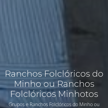
Ranchos Folclóricos do
Minho ou Ranchos
Folclóricos Minhotos
Grupos e Ranchos Folclóricos do Minho ou