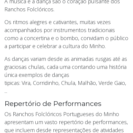
A música e a dança são o coração pulsante dos
Ranchos Folclóricos.
Os ritmos alegres e cativantes, muitas vezes
acompanhados por instrumentos tradicionais
como a concertina e o bombo, convidam o público
a participar e celebrar a cultura do Minho.
As danças variam desde as animadas rusgas até as
graciosas chulas, cada uma contando uma história
única exemplos de danças
tipicas: Vira, Corridinho, Chula, Malhão, Verde Gaio,
...
Repertório de Performances
Os Ranchos Folclóricos Portugueses do Minho
apresentam um vasto repertório de performances,
que incluem desde representações de atividades