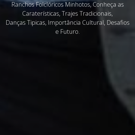
Ranchos Folclóricos Minhotos, Conheça as
Caraterísticas, Trajes Tradicionais,
Danças Tipicas, Importância Cultural, Desafios
e Futuro.