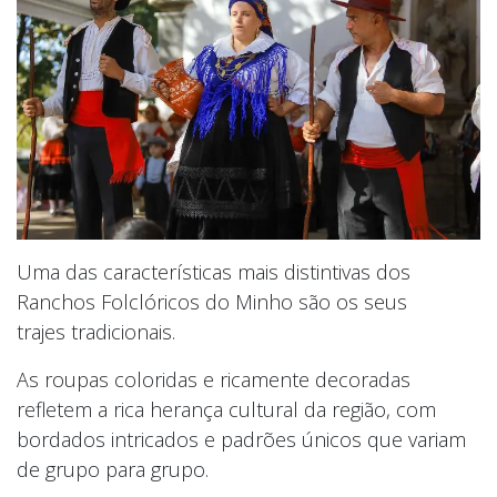
Uma das características mais distintivas dos
Ranchos Folclóricos do Minho são os seus
trajes tradicionais.
As roupas coloridas e ricamente decoradas
refletem a rica herança cultural da região, com
bordados intricados e padrões únicos que variam
de grupo para grupo.