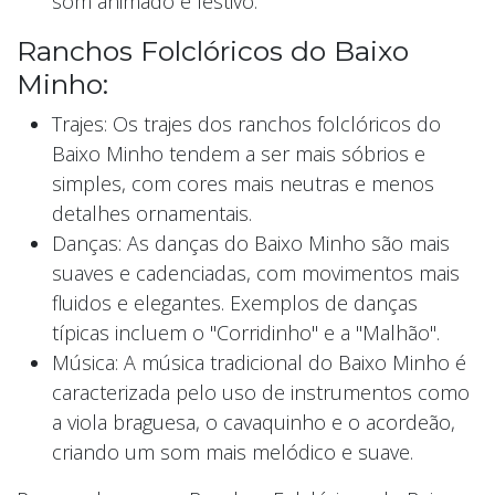
som animado e festivo.
Ranchos Folclóricos do Baixo
Minho:
Trajes: Os trajes dos ranchos folclóricos do
Baixo Minho tendem a ser mais sóbrios e
simples, com cores mais neutras e menos
detalhes ornamentais.
Danças: As danças do Baixo Minho são mais
suaves e cadenciadas, com movimentos mais
fluidos e elegantes. Exemplos de danças
típicas incluem o "Corridinho" e a "Malhão".
Música: A música tradicional do Baixo Minho é
caracterizada pelo uso de instrumentos como
a viola braguesa, o cavaquinho e o acordeão,
criando um som mais melódico e suave.