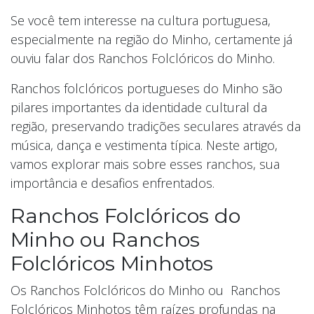
Se você tem interesse na cultura portuguesa,
especialmente na região do Minho, certamente já
ouviu falar dos Ranchos Folclóricos do Minho.
Ranchos folclóricos portugueses do Minho são
pilares importantes da identidade cultural da
região, preservando tradições seculares através da
música, dança e vestimenta típica. Neste artigo,
vamos explorar mais sobre esses ranchos, sua
importância e desafios enfrentados.
Ranchos Folclóricos do
Minho ou Ranchos
Folclóricos Minhotos
Os Ranchos Folclóricos do Minho ou Ranchos
Folclóricos Minhotos têm raízes profundas na