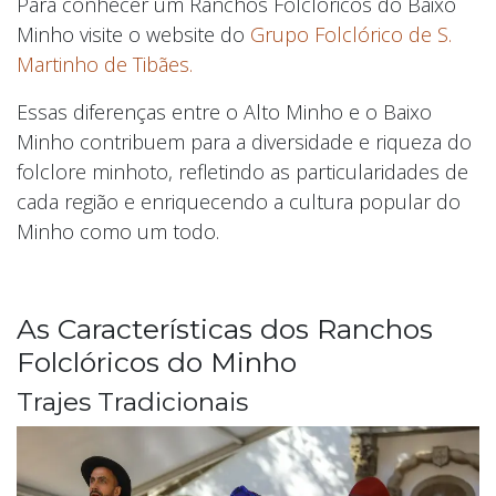
Para conhecer um Ranchos Folclóricos do Baixo
Minho visite o website do
Grupo Folclórico de S.
Martinho de Tibães.
Essas diferenças entre o Alto Minho e o Baixo
Minho contribuem para a diversidade e riqueza do
folclore minhoto, refletindo as particularidades de
cada região e enriquecendo a cultura popular do
Minho como um todo.
As Características dos Ranchos
Folclóricos do Minho
Trajes Tradicionais