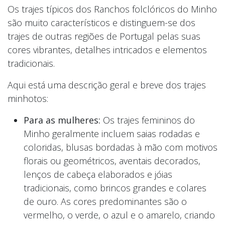
Os trajes típicos dos Ranchos folclóricos do Minho
são muito característicos e distinguem-se dos
trajes de outras regiões de Portugal pelas suas
cores vibrantes, detalhes intricados e elementos
tradicionais.
Aqui está uma descrição geral e breve dos trajes
minhotos:
Para as mulheres:
Os trajes femininos do
Minho geralmente incluem saias rodadas e
coloridas, blusas bordadas à mão com motivos
florais ou geométricos, aventais decorados,
lenços de cabeça elaborados e jóias
tradicionais, como brincos grandes e colares
de ouro. As cores predominantes são o
vermelho, o verde, o azul e o amarelo, criando