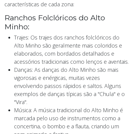
características de cada zona:
Ranchos Folclóricos do Alto
Minho:
Trajes: Os trajes dos ranchos folclóricos do
Alto Minho são geralmente mais coloridos e
elaborados, com bordados detalhados e
acessórios tradicionais como lenços e aventais.
Danças: As danças do Alto Minho são mais
vigorosas e enérgicas, muitas vezes
envolvendo passos rápidos e saltos. Alguns
exemplos de danças típicas são a "Chula" e o
"Vira".
Música: A música tradicional do Alto Minho é
marcada pelo uso de instrumentos como a
concertina, o bombo e a flauta, criando um