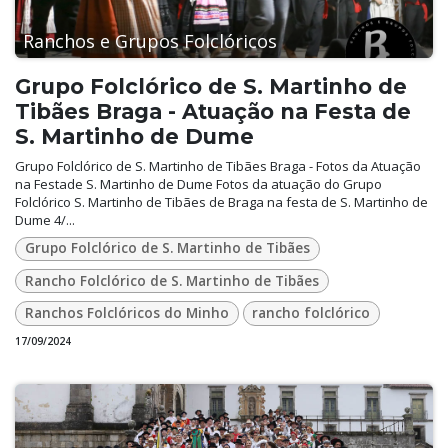
Ranchos e Grupos Folclóricos
Grupo Folclórico de S. Martinho de
Tibães Braga - Atuação na Festa de
S. Martinho de Dume
Grupo Folclórico de S. Martinho de Tibães Braga - Fotos da Atuação
na Festade S. Martinho de Dume Fotos da atuação do Grupo
Folclórico S. Martinho de Tibães de Braga na festa de S. Martinho de
Dume 4/...
Grupo Folclórico de S. Martinho de Tibães
Rancho Folclórico de S. Martinho de Tibães
Ranchos Folclóricos do Minho
rancho folclórico
17/09/2024