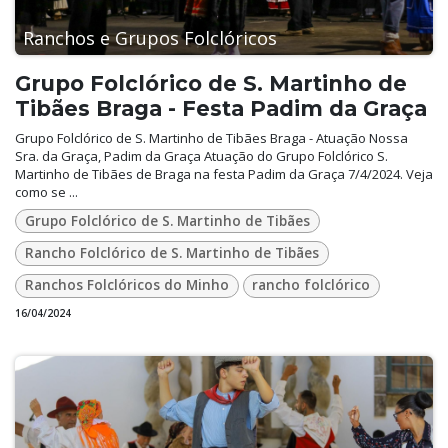
Ranchos e Grupos Folclóricos
Grupo Folclórico de S. Martinho de
Tibães Braga - Festa Padim da Graça
Grupo Folclórico de S. Martinho de Tibães Braga - Atuação Nossa
Sra. da Graça, Padim da Graça Atuação do Grupo Folclórico S.
Martinho de Tibães de Braga na festa Padim da Graça 7/4/2024. Veja
como se ...
Grupo Folclórico de S. Martinho de Tibães
Rancho Folclórico de S. Martinho de Tibães
Ranchos Folclóricos do Minho
rancho folclórico
16/04/2024