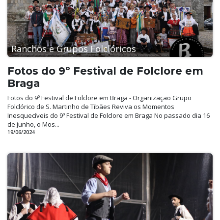
Ranchos e Grupos Folclóricos
Fotos do 9º Festival de Folclore em
Braga
Fotos do 9º Festival de Folclore em Braga - Organização Grupo
Folclórico de S. Martinho de Tibães Reviva os Momentos
Inesquecíveis do 9º Festival de Folclore em Braga No passado dia 16
de junho, o Mos...
19/06/2024