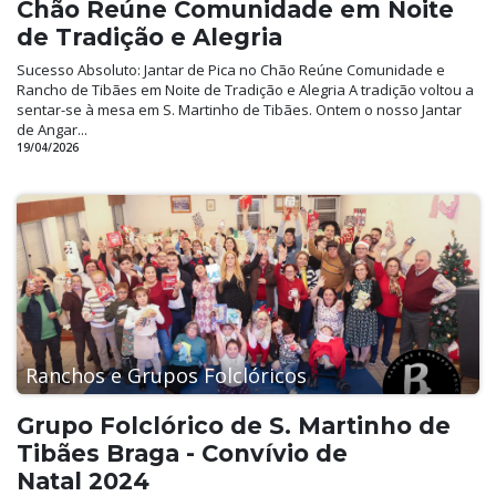
Chão Reúne Comunidade em Noite
de Tradição e Alegria
Sucesso Absoluto: Jantar de Pica no Chão Reúne Comunidade e
Rancho de Tibães em Noite de Tradição e Alegria A tradição voltou a
sentar-se à mesa em S. Martinho de Tibães. Ontem o nosso Jantar
de Angar...
19/04/2026
Ranchos e Grupos Folclóricos
Grupo Folclórico de S. Martinho de
Tibães Braga - Convívio de
Natal 2024