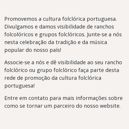
Promovemos a cultura folclórica portuguesa.
Divulgamos e damos visibilidade de ranchos
folcolóricos e grupos folclóricos. Junte-se a nós
nesta celebração da tradição e da música
popular do nosso país!
Associe-se a nós e dê visibilidade ao seu rancho
folclórico ou grupo folclórico faça parte desta
rede de promoção da cultura folclórica
portuguesa!
Entre em contato para mais informações sobre
como se tornar um parceiro do nosso website.