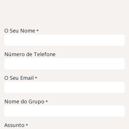
O Seu Nome
*
Número de Telefone
O Seu Email
*
Nome do Grupo
*
Assunto
*