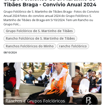
Tibães Braga - Convívio Anual 2024
Grupo Folclórico de S. Martinho de Tibães Braga - Fotos do Convívio
Anual 2024 Fotos do convívio anual 2024 do Grupo Folclórico S.
Martinho de Tibães de Braga em 5/10/2024. Tem um Rancho ou
Grupo Folc...
Grupo Folclórico de S. Martinho de Tibães
Rancho Folclórico de S. Martinho de Tibães
Ranchos Folclóricos do Minho
rancho folclórico
08/10/2024
Ranchos e Grupos Folclóricos