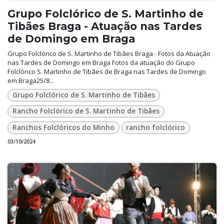
Grupo Folclórico de S. Martinho de
Tibães Braga - Atuação nas Tardes
de Domingo em Braga
Grupo Folclórico de S. Martinho de Tibães Braga - Fotos da Atuação
nas Tardes de Domingo em Braga Fotos da atuação do Grupo
Folclórico S. Martinho de Tibães de Braga nas Tardes de Domingo
em Braga25/8...
Grupo Folclórico de S. Martinho de Tibães
Rancho Folclórico de S. Martinho de Tibães
Ranchos Folclóricos do Minho
rancho folclórico
03/10/2024