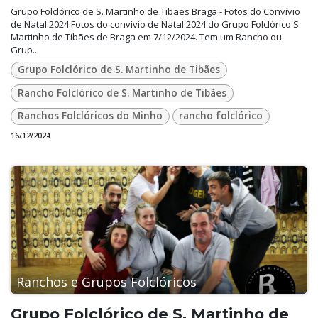
Grupo Folclórico de S. Martinho de Tibães Braga - Fotos do Convívio
de Natal 2024 Fotos do convívio de Natal 2024 do Grupo Folclórico S.
Martinho de Tibães de Braga em 7/12/2024. Tem um Rancho ou
Grup...
Grupo Folclórico de S. Martinho de Tibães
Rancho Folclórico de S. Martinho de Tibães
Ranchos Folclóricos do Minho
rancho folclórico
16/12/2024
Ranchos e Grupos Folclóricos
Grupo Folclórico de S. Martinho de