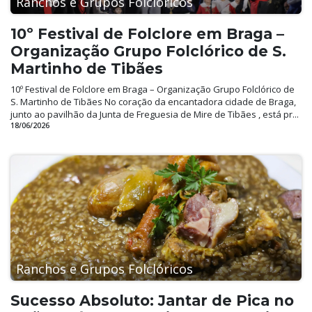
Ranchos e Grupos Folclóricos
10º Festival de Folclore em Braga –
Organização Grupo Folclórico de S.
Martinho de Tibães
10º Festival de Folclore em Braga – Organização Grupo Folclórico de
S. Martinho de Tibães No coração da encantadora cidade de Braga,
junto ao pavilhão da Junta de Freguesia de Mire de Tibães , está pr...
18/06/2026
Ranchos e Grupos Folclóricos
Sucesso Absoluto: Jantar de Pica no