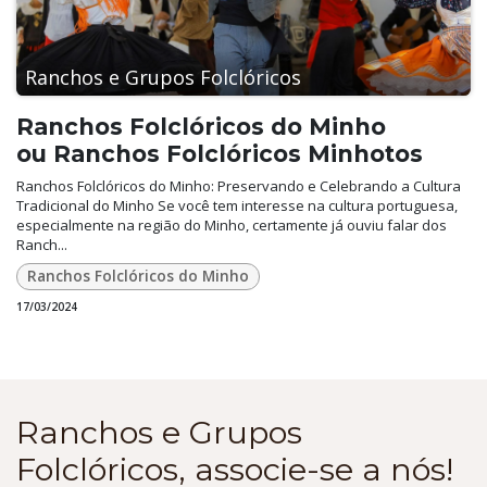
Ranchos e Grupos Folclóricos
Ranchos Folclóricos do Minho
ou Ranchos Folclóricos Minhotos
Ranchos Folclóricos do Minho: Preservando e Celebrando a Cultura
Tradicional do Minho Se você tem interesse na cultura portuguesa,
especialmente na região do Minho, certamente já ouviu falar dos
Ranch...
Ranchos Folclóricos do Minho
17/03/2024
Ranchos e Grupos
Folclóricos, associe-se a nós!