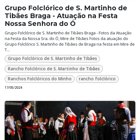
Grupo Folclórico de S. Martinho de
Tibães Braga - Atuação na Festa
Nossa Senhora do Ó
Grupo Folclórico de S. Martinho de Tibães Braga - Fotos da Atuação
na Festa da Nossa Sra. do Ó, Mire de Tibães Fotos da atuação do
Grupo Folclórico S. Martinho de Tibães de Braga na festa em Mire de
T...
Grupo Folclórico de S. Martinho de Tibães
Rancho Folclórico de S. Martinho de Tibães
Ranchos Folclóricos do Minho
rancho folclórico
17/05/2024