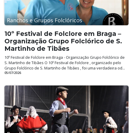
Ranchos e Grupos Folclóricos
10º Festival de Folclore em Braga –
Organização Grupo Folclórico de S.
Martinho de Tibães
10º Festival de Folclore em Braga - Organização Grupo Folclórico de
S. Martinho de Tibães O 10º Festival de Folclore , organizado pelo
Grupo Folclórico de S. Martinho de Tibães , foi uma verdadeira od...
05/07/2026