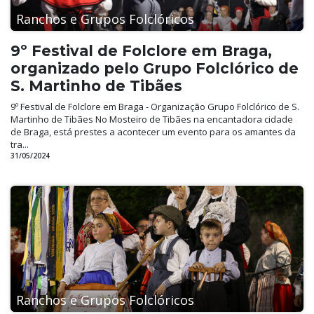
Ranchos e Grupos Folclóricos
9º Festival de Folclore em Braga,
organizado pelo Grupo Folclórico de
S. Martinho de Tibães
9º Festival de Folclore em Braga - Organização Grupo Folclórico de S.
Martinho de Tibães No Mosteiro de Tibães na encantadora cidade
de Braga, está prestes a acontecer um evento para os amantes da
tra...
31/05/2024
Ranchos e Grupos Folclóricos